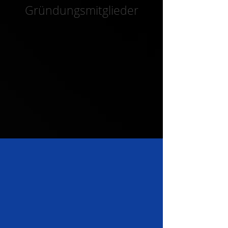
Gründungsmitglieder